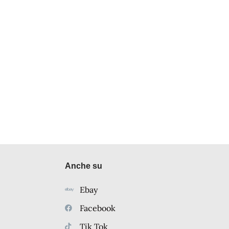
Anche su
Ebay
Facebook
Tik Tok