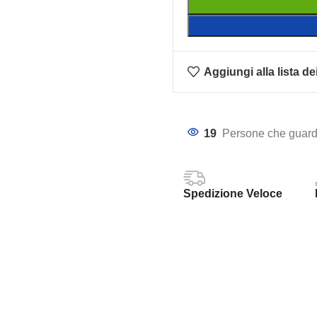
Aggiungi alla lista de
19
Persone che guard
Spedizione Veloce