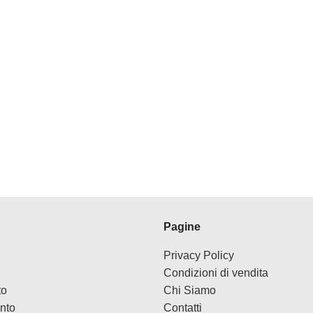
Pagine
Privacy Policy
Condizioni di vendita
to
Chi Siamo
nto
Contatti