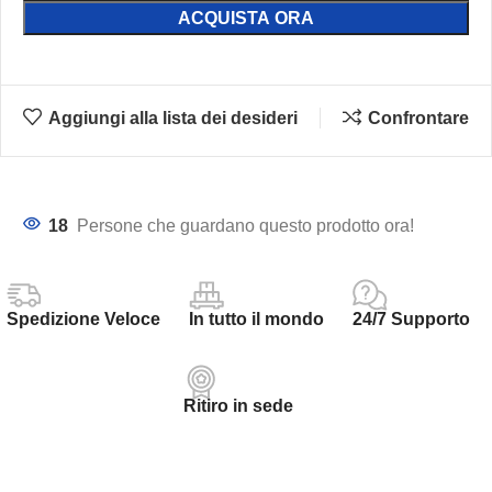
ACQUISTA ORA
Aggiungi alla lista dei desideri
Confrontare
18
Persone che guardano questo prodotto ora!
Spedizione Veloce
In tutto il mondo
24/7 Supporto
Ritiro in sede