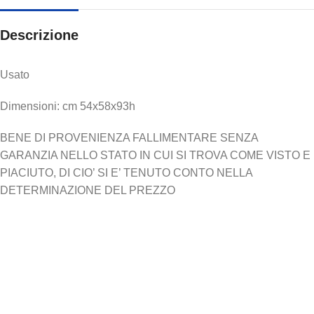
Descrizione
Usato
Dimensioni: cm 54x58x93h
BENE DI PROVENIENZA FALLIMENTARE SENZA
GARANZIA NELLO STATO IN CUI SI TROVA COME VISTO E
PIACIUTO, DI CIO’ SI E’ TENUTO CONTO NELLA
DETERMINAZIONE DEL PREZZO