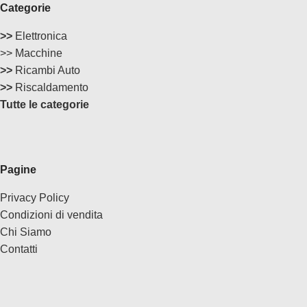
Categorie
>>
Elettronica
>> Macchine
>>
Ricambi Auto
>>
Riscaldamento
Tutte le categorie
Pagine
Privacy Policy
Condizioni di vendita
Chi Siamo
Contatti